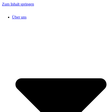
Zum Inhalt springen
Über uns