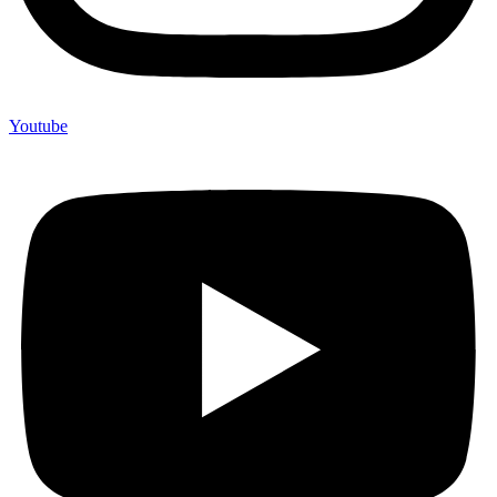
Youtube