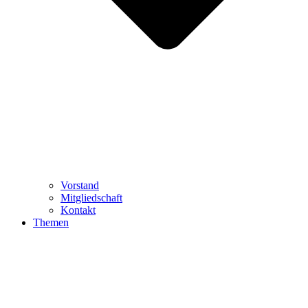
Vorstand
Mitgliedschaft
Kontakt
Themen