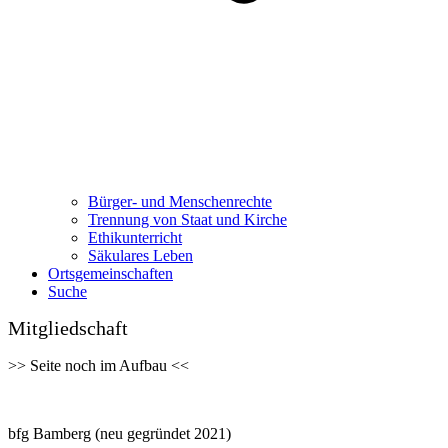
Bürger- und Menschenrechte
Trennung von Staat und Kirche
Ethikunterricht
Säkulares Leben
Ortsgemeinschaften
Suche
Mitgliedschaft
>> Seite noch im Aufbau <<
bfg Bamberg (neu gegründet 2021)