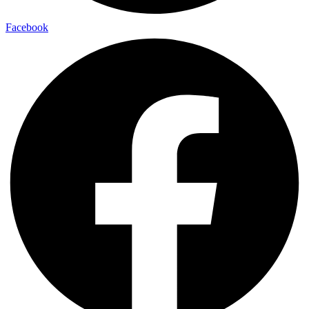
Facebook