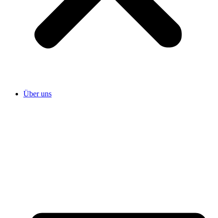
Über uns