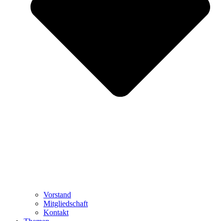
Vorstand
Mitgliedschaft
Kontakt