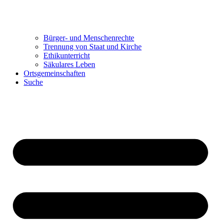
Bürger- und Menschenrechte
Trennung von Staat und Kirche
Ethikunterricht
Säkulares Leben
Ortsgemeinschaften
Suche