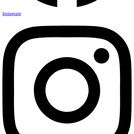
Instagram