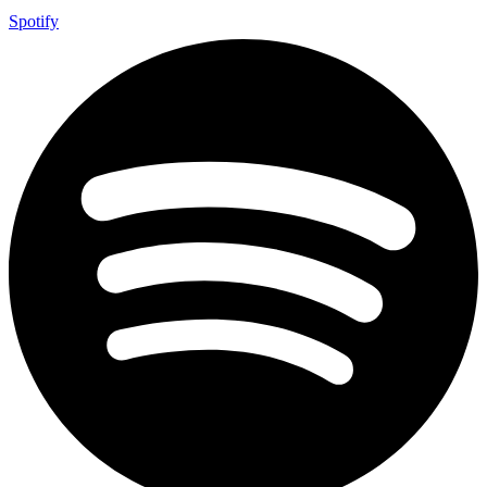
Spotify